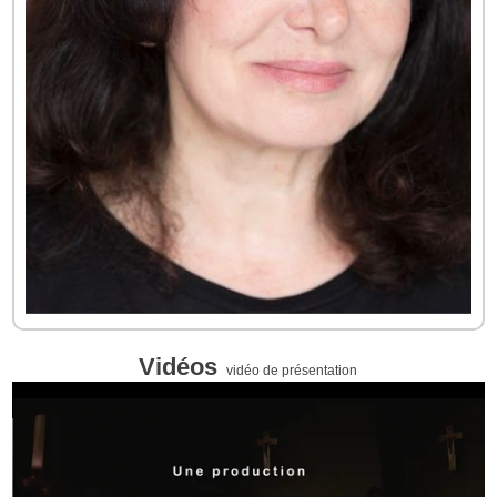
Vidéos
vidéo de présentation