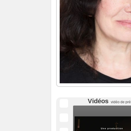
Vidéos
vidéo de pré