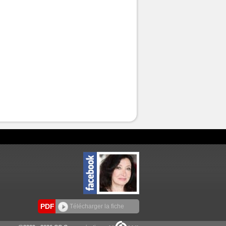
PDF
Télécharger la fiche