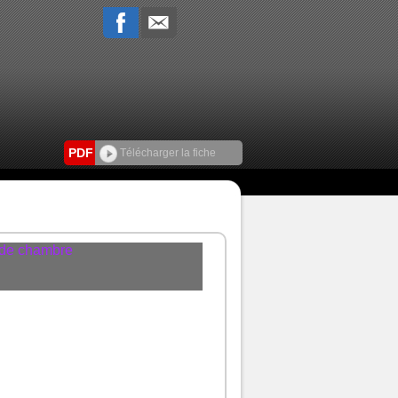
PDF
Télécharger la fiche
 de chambre