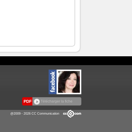
PDF
Télécharger la fiche
@2009 - 2026 CC Communication